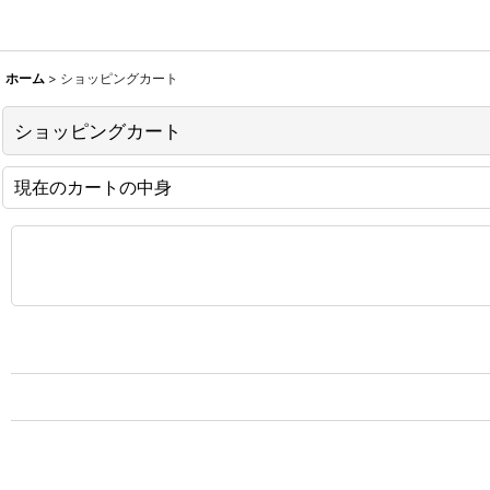
ホーム
>
ショッピングカート
ショッピングカート
現在のカートの中身