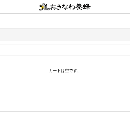
カートは空です。