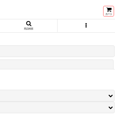
カート
商品検索
閉じる