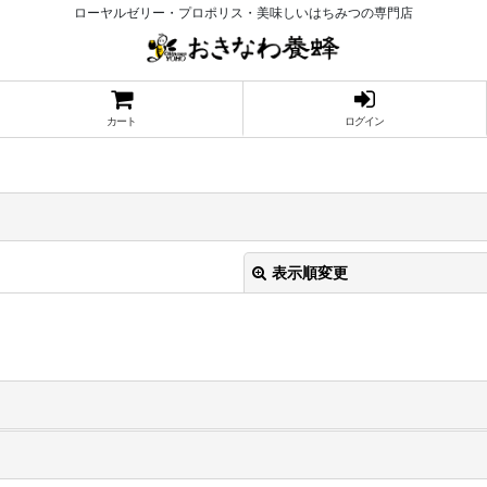
ローヤルゼリー・プロポリス・美味しいはちみつの専門店
カート
ログイン
表示順変更
絞り込む