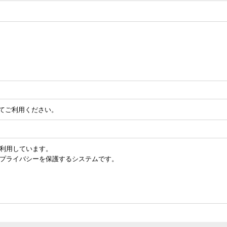
してご利用ください。
を利用しています。
のプライバシーを保護するシステムです。