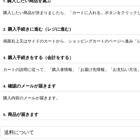
購入したい商品を選ぶ
1.
購入したい商品が決まりましたら、「カートに入れる」ボタンをクリック
購入手続きに進む（レジに進む）
2.
画面右上又はサイドのカートから、ショッピングカートのページへ進み「
購入手続きをする（会計をする）
3.
カートの説明に従って、「購入者情報」「お届け先情報」「お支払い方法
確認のメールが届きます
4.
購入内容のメールが届きます。
商品が届きます
5.
送料について