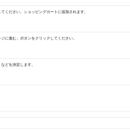
してください。ショッピングカートに追加されます。
レジに進む」ボタンをクリックしてください。
」などを決定します。