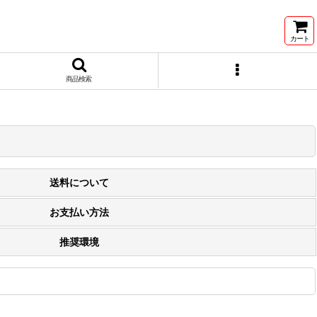
カート
商品検索
送料について
お支払い方法
推奨環境