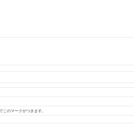
でこのマークがつきます。