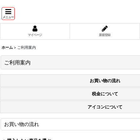
メニュー
マイページ
新規登録
ホーム
>
ご利用案内
ご利用案内
お買い物の流れ
税金について
アイコンについて
お買い物の流れ