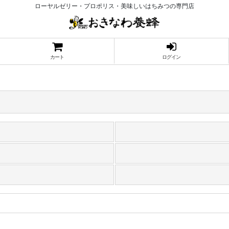
ローヤルゼリー・プロポリス・美味しいはちみつの専門店
カート
ログイン