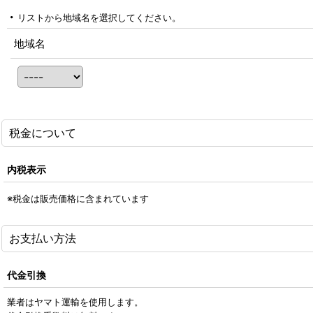
リストから地域名を選択してください。
地域名
税金について
内税表示
※税金は販売価格に含まれています
お支払い方法
代金引換
業者はヤマト運輸を使用します。