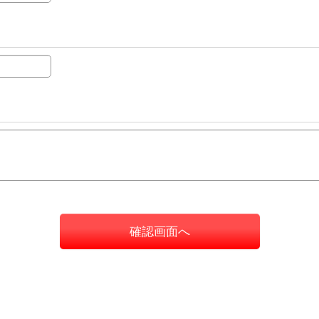
確認画面へ