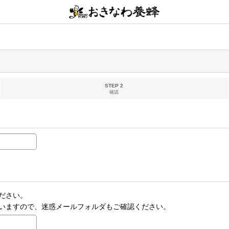
STEP 2
確認
ださい。
いますので、迷惑メールフォルダもご確認ください。