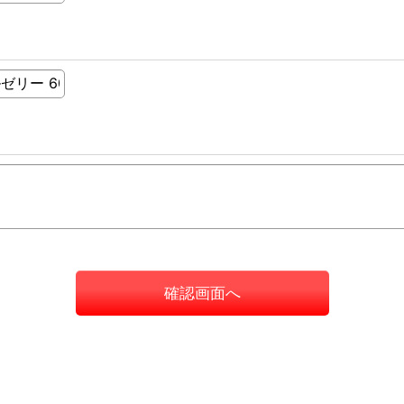
確認画面へ