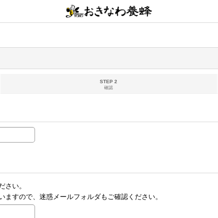
STEP 2
確認
ださい。
いますので、迷惑メールフォルダもご確認ください。