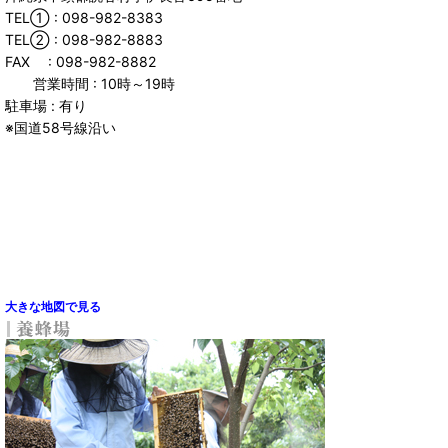
TEL① : 098-982-8383
TEL② : 098-982-8883
FAX : 098-982-8882
営業時間 : 10時～19時
駐車場 : 有り
※国道58号線沿い
大きな地図で見る