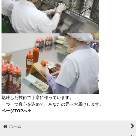
熟練した技術で丁寧に作っています。
一つ一つ真心を込めて、あなたの元へお届けします。
ページTOPへ↑
ホーム