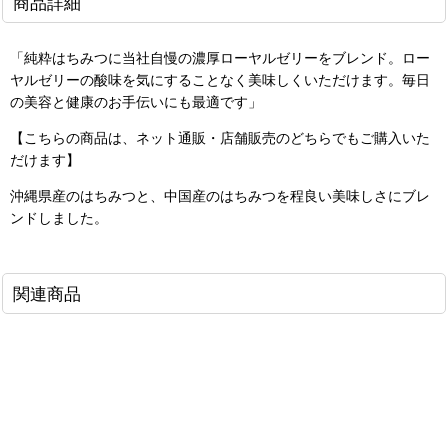
商品詳細
「純粋はちみつに当社自慢の濃厚ローヤルゼリーをブレンド。ロー
ヤルゼリーの酸味を気にすることなく美味しくいただけます。毎日
の美容と健康のお手伝いにも最適です」
【こちらの商品は、ネット通販・店舗販売のどちらでもご購入いた
だけます】
沖縄県産のはちみつと、中国産のはちみつを程良い美味しさにブレ
ンドしました。
関連商品