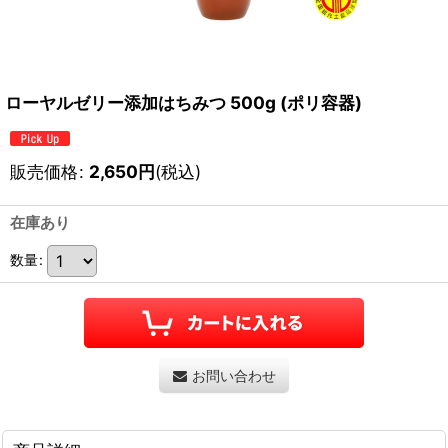
ローヤルゼリー添加はちみつ 500g (ポリ容器)
販売価格
:
2,650
円
(税込)
在庫あり
数量
:
お問い合わせ