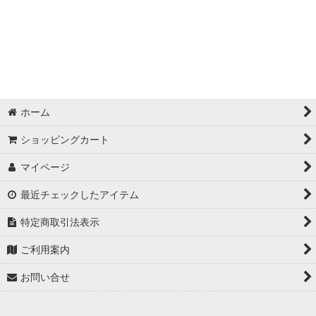
並び順
:
絞り込む
ホーム
ショッピングカート
マイページ
最近チェックしたアイテム
特定商取引法表示
ご利用案内
お問い合せ