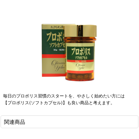
毎日のプロポリス習慣のスタートを、やさしく始めたい方には
【プロポリス(ソフトカプセル)】も良い商品と考えます。
関連商品