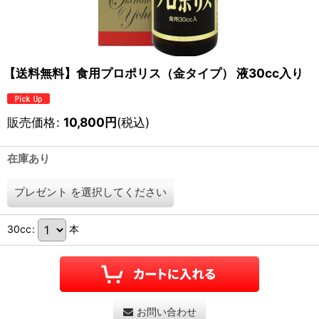
【送料無料】食用プロポリス（金タイプ） 液30cc入り
販売価格
:
10,800
円
(税込)
在庫あり
プレゼント
を選択してください
30cc
:
本
お問い合わせ